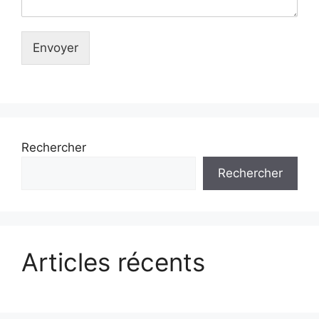
Envoyer
Rechercher
Rechercher
Articles récents