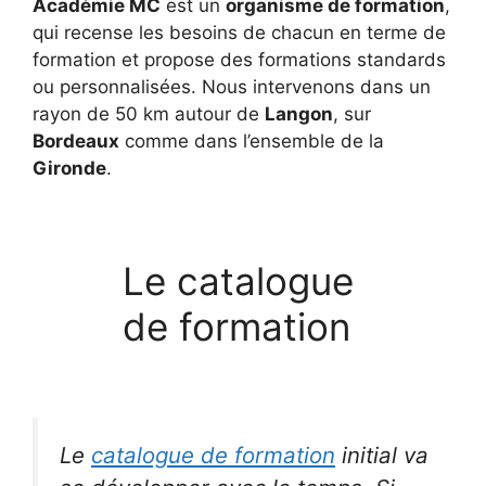
Académie MC
est un
organisme de formation
,
qui recense les besoins de chacun en terme de
formation et propose des formations standards
ou personnalisées. Nous intervenons dans un
rayon de 50 km autour de
Langon
, sur
Bordeaux
comme dans l’ensemble de la
Gironde
.
Le catalogue
de formation
Le
catalogue de formation
initial va