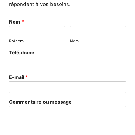
répondent à vos besoins.
Nom
*
Prénom
Nom
Téléphone
E-mail
*
Commentaire ou message