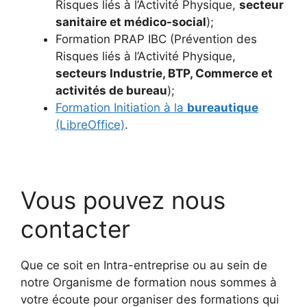
Risques liés à l’Activité Physique,
secteur
sanitaire et médico-social
);
Formation PRAP IBC (Prévention des
Risques liés à l’Activité Physique,
secteurs Industrie, BTP, Commerce et
activités de bureau
);
Formation Initiation à la
bureautique
(LibreOffice)
.
Vous pouvez nous
contacter
Que ce soit en Intra-entreprise ou au sein de
notre Organisme de formation nous sommes à
votre écoute pour organiser des formations qui