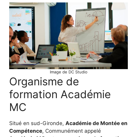
Image de DC Studio
Organisme de
formation Académie
MC
Situé en sud-Gironde,
Académie de Montée en
Compétence
, Communément appelé