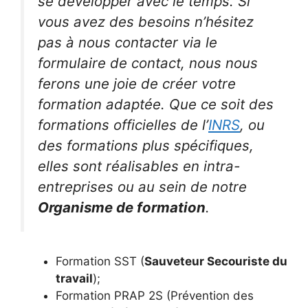
se développer avec le temps. Si
vous avez des besoins n’hésitez
pas à nous contacter via le
formulaire de contact, nous nous
ferons une joie de créer votre
formation adaptée. Que ce soit des
formations officielles de l’
INRS
, ou
des formations plus spécifiques,
elles sont réalisables en intra-
entreprises ou au sein de notre
Organisme de formation
.
Formation SST (
Sauveteur Secouriste du
travail
);
Formation PRAP 2S (Prévention des